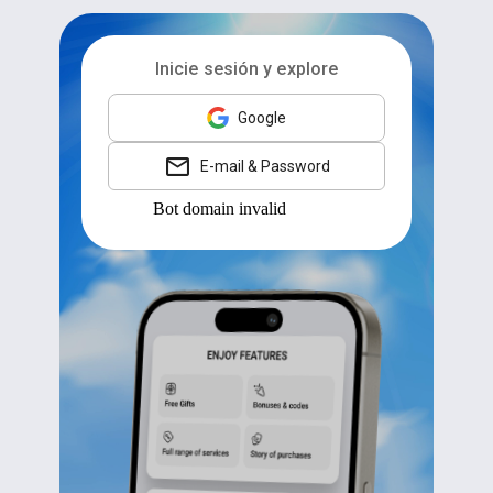
Inicie sesión y explore
Google
E-mail & Password