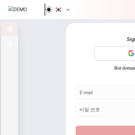
로그인
Sig
등록
E-mail
비밀 번호