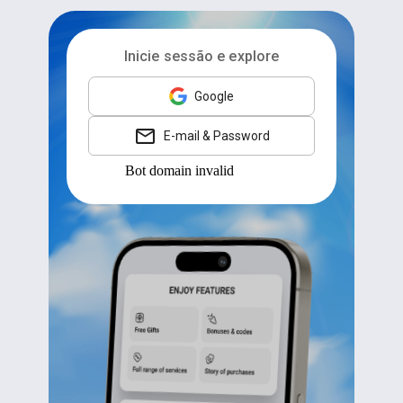
Inicie sessão e explore
Google
E-mail & Password